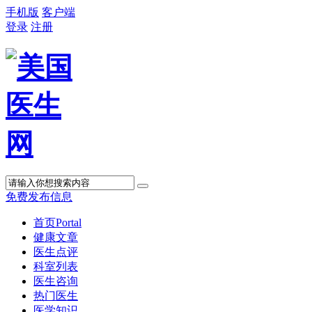
手机版
客户端
登录
注册
免费发布信息
首页
Portal
健康文章
医生点评
科室列表
医生咨询
热门医生
医学知识