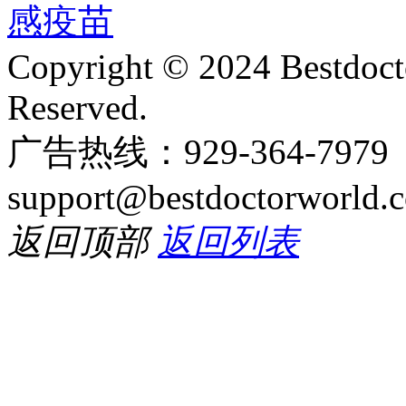
Copyright © 2024 Bestdoct
Reserved.
广告热线：929-364-797
support@bestdoctorworld.
返回顶部
返回列表